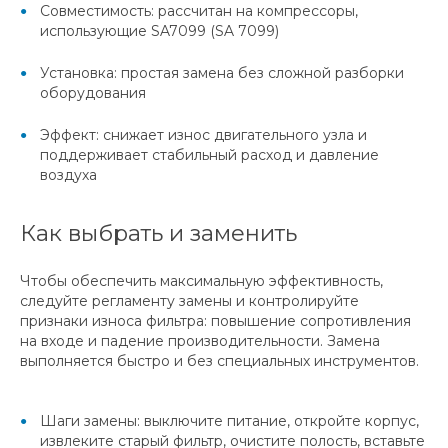
Совместимость: рассчитан на компрессоры,
использующие SA7099 (SA 7099)
Установка: простая замена без сложной разборки
оборудования
Эффект: снижает износ двигательного узла и
поддерживает стабильный расход и давление
воздуха
Как выбрать и заменить
Чтобы обеспечить максимальную эффективность,
следуйте регламенту замены и контролируйте
признаки износа фильтра: повышение сопротивления
на входе и падение производительности. Замена
выполняется быстро и без специальных инструментов.
Шаги замены: выключите питание, откройте корпус,
извлеките старый фильтр, очистите полость, вставьте