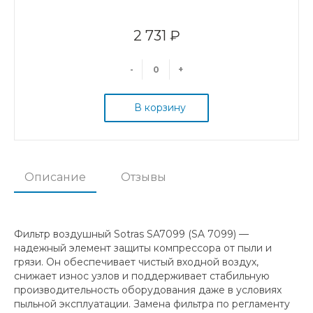
2 731 ₽
-
+
В корзину
Описание
Отзывы
Фильтр воздушный Sotras SA7099 (SA 7099) —
надежный элемент защиты компрессора от пыли и
грязи. Он обеспечивает чистый входной воздух,
снижает износ узлов и поддерживает стабильную
производительность оборудования даже в условиях
пыльной эксплуатации. Замена фильтра по регламенту