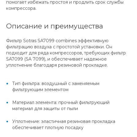
помогает избежать простоя и продлить срок службы
компрессора.
Описание и преимущества
Фильтр Sotras SA7099 combines эффективную
фильтрацию воздуха с простотой установки. Он
подходит для ряда компрессоров, требующих фильтр
SA7099 (SA 7099), и обеспечивает надежное
уплотнение благодаря резиновой прокладке.
Тип фильтра: воздушный с заменяемым
фильтрующим элементом
Материал элемента: прочный фильтрующий
материал для защиты от пыли
Уплотнение: эластичная резиновая прокладка
обеспечивает плотную посадку