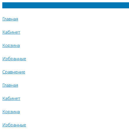
Главная
Кабинет
Корзина
Избранные
Сравнение
Главная
Кабинет
Корзина
Избранные