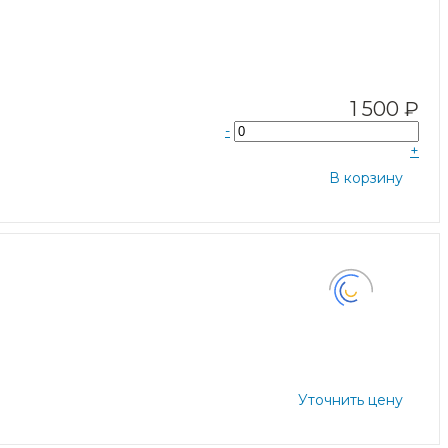
1 500 ₽
-
+
В корзину
Уточнить цену