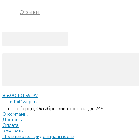
Отзывы
8 800 101-59-97
info@wigit.ru
г. Люберцы, Октябрьский проспект, д. 249
О компании
Доставка
Оплата
Контакты
Политика конфиденциальности