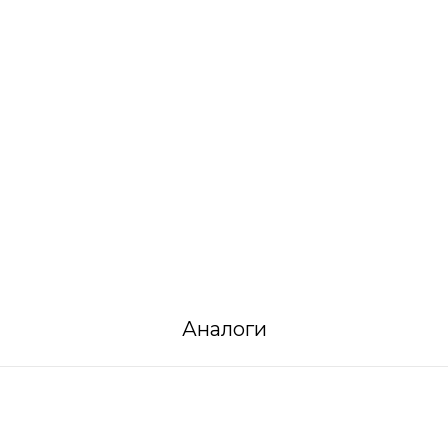
Аналоги