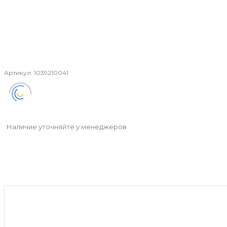
Артикул:
1039210041
Наличие уточняйте у менеджеров