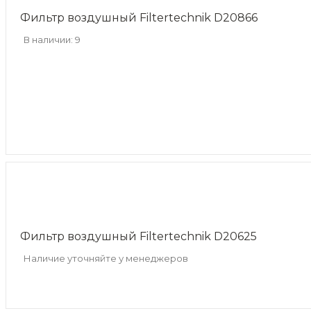
Фильтр воздушный Filtertechnik D20866
В наличии: 9
Фильтр воздушный Filtertechnik D20625
Наличие уточняйте у менеджеров