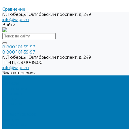
Сравнение
г. Люберцы, Октябрьский проспект, д. 249
info@wigit.ru
Войти
8 800 101-59-97
8 800 101-59-97
г. Люберцы, Октябрьский проспект, д. 249
Пн-Пт, с 9:00-18:00
info@wigit.ru
Заказать звонок
Каталог товаров
Бренды
О компании
Доставка
Оплата
Контакты
...
Каталог товаров
Бренды
О компании