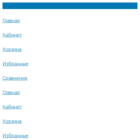
Главная
Кабинет
Корзина
Избранные
Сравнение
Главная
Кабинет
Корзина
Избранные