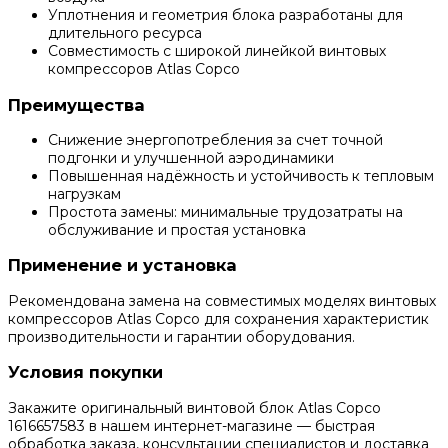
Уплотнения и геометрия блока разработаны для
длительного ресурса
Совместимость с широкой линейкой винтовых
компрессоров Atlas Copco
Преимущества
Снижение энергопотребления за счет точной
подгонки и улучшенной аэродинамики
Повышенная надёжность и устойчивость к тепловым
нагрузкам
Простота замены: минимальные трудозатраты на
обслуживание и простая установка
Применение и установка
Рекомендована замена на совместимых моделях винтовых
компрессоров Atlas Copco для сохранения характеристик
производительности и гарантии оборудования.
Условия покупки
Закажите оригинальный винтовой блок Atlas Copco
1616657583 в нашем интернет-магазине — быстрая
обработка заказа, консультации специалистов и доставка