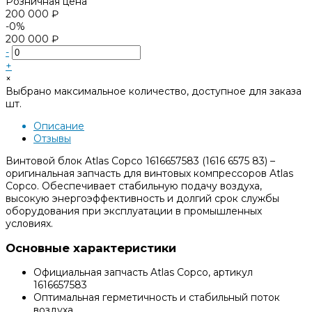
Розничная цена
200 000 ₽
-0%
200 000 ₽
-
+
×
Выбрано максимальное количество, доступное для заказа
шт.
Описание
Отзывы
Винтовой блок Atlas Copco 1616657583 (1616 6575 83) –
оригинальная запчасть для винтовых компрессоров Atlas
Copco. Обеспечивает стабильную подачу воздуха,
высокую энергоэффективность и долгий срок службы
оборудования при эксплуатации в промышленных
условиях.
Основные характеристики
Официальная запчасть Atlas Copco, артикул
1616657583
Оптимальная герметичность и стабильный поток
воздуха