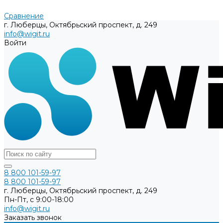
Сравнение
г. Люберцы, Октябрьский проспект, д. 249
info@wigit.ru
Войти
8 800 101-59-97
8 800 101-59-97
г. Люберцы, Октябрьский проспект, д. 249
Пн-Пт, с 9:00-18:00
info@wigit.ru
Заказать звонок