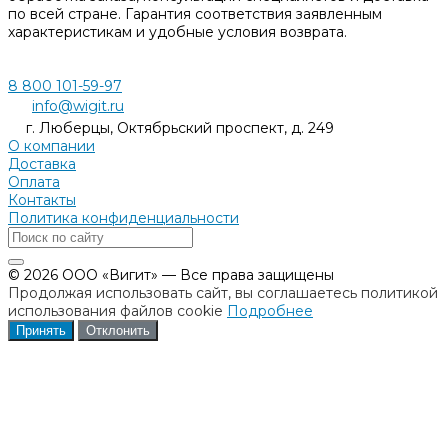
по всей стране. Гарантия соответствия заявленным
характеристикам и удобные условия возврата.
8 800 101-59-97
info@wigit.ru
г. Люберцы, Октябрьский проспект, д. 249
О компании
Доставка
Оплата
Контакты
Политика конфиденциальности
© 2026 ООО «Вигит» — Все права защищены
Продолжая использовать сайт, вы соглашаетесь политикой
использования файлов cookie
Подробнее
Принять
Отклонить