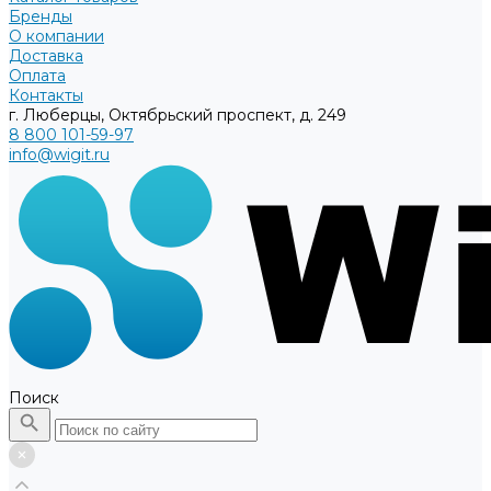
Бренды
О компании
Доставка
Оплата
Контакты
г. Люберцы, Октябрьский проспект, д. 249
8 800 101-59-97
info@wigit.ru
Поиск