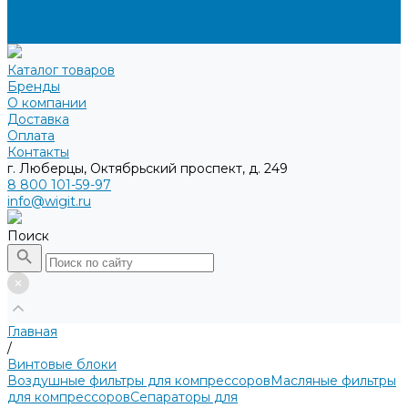
Доставка
Оплата
Контакты
Каталог товаров
Бренды
О компании
Доставка
Оплата
Контакты
г. Люберцы, Октябрьский проспект, д. 249
8 800 101-59-97
info@wigit.ru
Поиск
Главная
/
Винтовые блоки
Воздушные фильтры для компрессоров
Масляные фильтры
для компрессоров
Сепараторы для