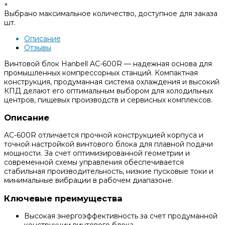
×
Выбрано максимальное количество, доступное для заказа
шт.
Описание
Отзывы
Винтовой блок Hanbell AC-600R — надежная основа для
промышленных компрессорных станций. Компактная
конструкция, продуманная система охлаждения и высокий
КПД делают его оптимальным выбором для холодильных
центров, пищевых производств и сервисных комплексов.
Описание
AC-600R отличается прочной конструкцией корпуса и
точной настройкой винтового блока для плавной подачи
мощности. За счет оптимизированной геометрии и
современной схемы управления обеспечивается
стабильная производительность, низкие пусковые токи и
минимальные вибрации в рабочем диапазоне.
Ключевые преимущества
Высокая энергоэффективность за счет продуманной