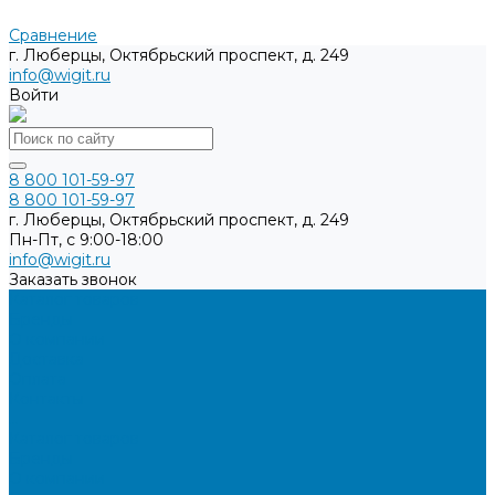
Сравнение
г. Люберцы, Октябрьский проспект, д. 249
info@wigit.ru
Войти
8 800 101-59-97
8 800 101-59-97
г. Люберцы, Октябрьский проспект, д. 249
Пн-Пт, с 9:00-18:00
info@wigit.ru
Заказать звонок
Каталог товаров
Бренды
О компании
Доставка
Оплата
Контакты
...
Каталог товаров
Бренды
О компании