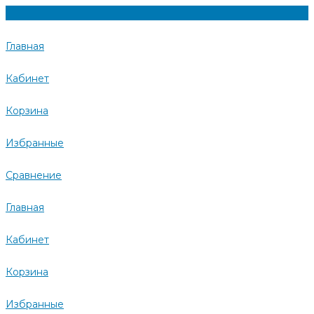
Главная
Кабинет
Корзина
Избранные
Сравнение
Главная
Кабинет
Корзина
Избранные