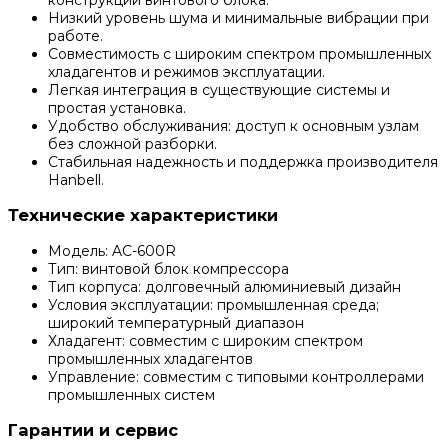
конструкции винтового блока.
Низкий уровень шума и минимальные вибрации при
работе.
Совместимость с широким спектром промышленных
хладагентов и режимов эксплуатации.
Легкая интеграция в существующие системы и
простая установка.
Удобство обслуживания: доступ к основным узлам
без сложной разборки.
Стабильная надежность и поддержка производителя
Hanbell.
Технические характеристики
Модель: AC-600R
Тип: винтовой блок компрессора
Тип корпуса: долговечный алюминиевый дизайн
Условия эксплуатации: промышленная среда;
широкий температурный диапазон
Хладагент: совместим с широким спектром
промышленных хладагентов
Управление: совместим с типовыми контроллерами
промышленных систем
Гарантии и сервис