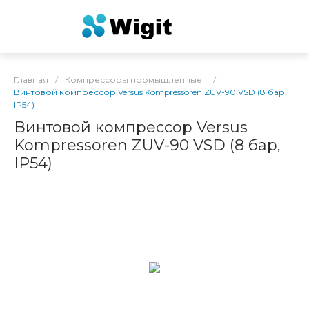
Главная
/
Компрессоры промышленные
/
Винтовой компрессор Versus Kompressoren ZUV-90 VSD (8 бар,
IP54)
Винтовой компрессор Versus
Kompressoren ZUV-90 VSD (8 бар,
IP54)