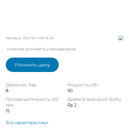
Артикул:
ZUV-90-VSD-8-54
Наличие уточняйте у менеджеров
Уточнить цену
Давление, бар
Мощность, кВт
8
90
Производительность, м3/
Диаметр выходной трубы
мин
Rp 2
15
Все характеристики