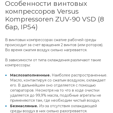
Особенности винтовых
компрессоров Versus
Kompressoren ZUV-90 VSD (8
бар, IP54)
В винтовых компрессорах сжатие рабочей среды
происходит за счет вращения 2 винтов (или роторов).
Во время сжатия воздух сильно нагревается.
В зависимости от типа охлаждения различают такие
компрессоры:
Маслозаполненные.
Наиболее распространенные.
Масло, контактируя со сжатым воздухом, охлаждает
его. В дальнейшем оно отделяется с помощью
сепараторов. Несмотря на то что в ходе очистки
удаляется до 99,9% масла, подобные агрегаты не
применяются там, где необходим чистый воздух.
Безмасляные.
Из-за отсутствия охлаждающей
среды воздух в них сильно разогревается.