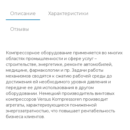
Описание
Характеристики
Отзывы
Компрессорное оборудование применяется во многих
областях промышленности и сфере услуг –
строительстве, энергетике, ремонте автомобилей,
медицине, фармакологии и пр. Задачи работы
механизмов сводятся к сжатию рабочей среды до
достижения ей необходимого уровня давления и
передаче ее для использования в другом
оборудовании. Немецкий производитель винтовых
компрессоров Versus Kompressoren производит
агрегаты, характеризующиеся пониженной
энергозатратностью, что повышает рентабельность
бизнеса клиентов.