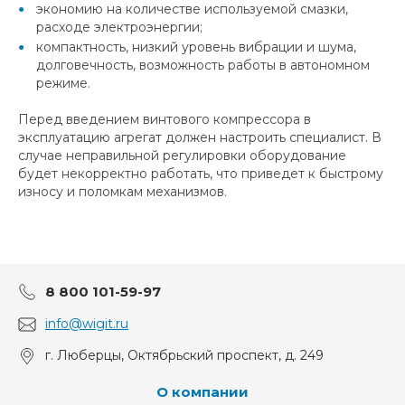
экономию на количестве используемой смазки,
расходе электроэнергии;
компактность, низкий уровень вибрации и шума,
долговечность, возможность работы в автономном
режиме.
Перед введением винтового компрессора в
эксплуатацию агрегат должен настроить специалист. В
случае неправильной регулировки оборудование
будет некорректно работать, что приведет к быстрому
износу и поломкам механизмов.
8 800 101-59-97
info@wigit.ru
г. Люберцы, Октябрьский проспект, д. 249
О компании