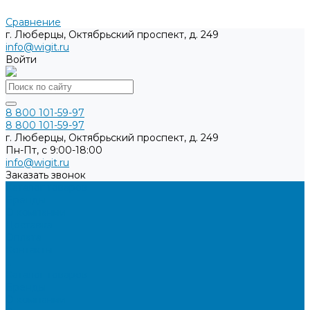
Сравнение
г. Люберцы, Октябрьский проспект, д. 249
info@wigit.ru
Войти
8 800 101-59-97
8 800 101-59-97
г. Люберцы, Октябрьский проспект, д. 249
Пн-Пт, с 9:00-18:00
info@wigit.ru
Заказать звонок
Каталог товаров
Бренды
О компании
Доставка
Оплата
Контакты
...
Каталог товаров
Бренды
О компании