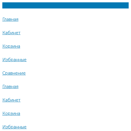
Главная
Кабинет
Корзина
Избранные
Сравнение
Главная
Кабинет
Корзина
Избранные