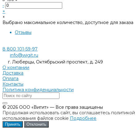
-
+
×
Выбрано максимальное количество, доступное для заказа
Отзывы
8 800 101-59-97
info@wigit.ru
г. Люберцы, Октябрьский проспект, д. 249
О компании
Доставка
Оплата
Контакты
Политика конфиденциальности
© 2026 ООО «Вигит» — Все права защищены
Продолжая использовать сайт, вы соглашаетесь политикой
использования файлов cookie
Подробнее
Принять
Отклонить