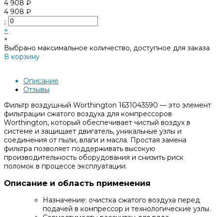
4 908 ₽
4 908 ₽
-
+
×
Выбрано максимальное количество, доступное для заказа
В корзину
Добавлено
Описание
Отзывы
Фильтр воздушный Worthington 1631043590 — это элемент
фильтрации сжатого воздуха для компрессоров
Worthington, который обеспечивает чистый воздух в
системе и защищает двигатель, уникальные узлы и
соединения от пыли, влаги и масла. Простая замена
фильтра позволяет поддерживать высокую
производительность оборудования и снизить риск
поломок в процессе эксплуатации.
Описание и область применения
Назначение: очистка сжатого воздуха перед
подачей в компрессор и технологические узлы.