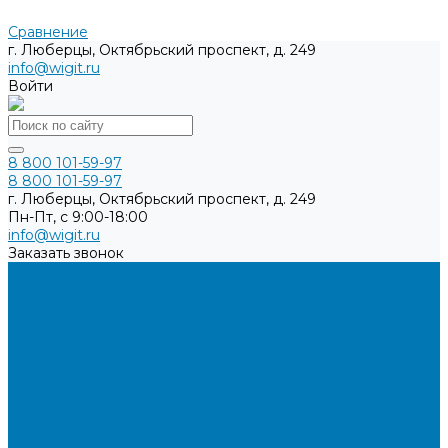
Сравнение
г. Люберцы, Октябрьский проспект, д. 249
info@wigit.ru
Войти
8 800 101-59-97
8 800 101-59-97
г. Люберцы, Октябрьский проспект, д. 249
Пн-Пт, с 9:00-18:00
info@wigit.ru
Заказать звонок
Каталог товаров
Бренды
О компании
Доставка
Оплата
Контакты
...
Каталог товаров
Бренды
О компании