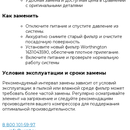
Удобная замена и доступная цена в сравнении
с оригинальными деталями
Как заменить
Отключите питание и спустите давление из
системы.
Аккуратно снимите старый фильтр и очистите
посадочную поверхность.
Установите новый фильтр Worthington
1631043590, обеспечив плотное прилегание.
Включите питание и проверьте нормальную
работу системы
Условия эксплуатации и сроки замены
Рекомендуемый интервал замены зависит от условий
эксплуатации: в пылкой или влажной среде фильтр может
требовать более частой замены. Регулярно осматривайте
элемент на загрязнение и следуйте рекомендациям
производителя вашего компрессора для поддержания
оптимальной производительности.
8 800 101-59-97