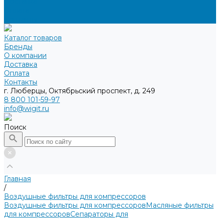
Доставка
Оплата
Контакты
Каталог товаров
Бренды
О компании
Доставка
Оплата
Контакты
г. Люберцы, Октябрьский проспект, д. 249
8 800 101-59-97
info@wigit.ru
Поиск
Главная
/
Воздушные фильтры для компрессоров
Воздушные фильтры для компрессоров
Масляные фильтры
для компрессоров
Сепараторы для