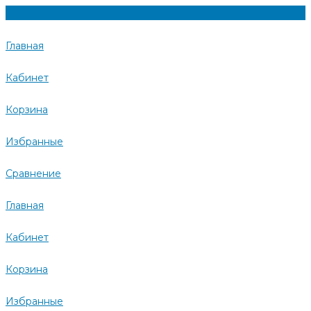
Главная
Кабинет
Корзина
Избранные
Сравнение
Главная
Кабинет
Корзина
Избранные