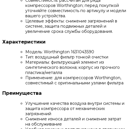
Совместимость: рассчитан для ряда
компрессоров Worthington; перед покупкой
уточняйте совместимость по артикулу и модели
вашего устройства.
Целевые эффекты: снижение загрязнений в
системе, защита подвижных деталей и
увеличение срока службы оборудования.
Характеристики
Модель: Worthington 1631043590
Тип: воздушный фильтр тонкой очистки
Материалы: фильтрующий элемент из
синтетического волокна; корпус из прочного
пластика/металла
Применение: для компрессоров Worthington,
совместимый с оригинальными узлами фильтра
Преимущества
Улучшение качества воздуха внутри системы и
защита компрессора от механических
загрязнений
Снижение износа деталей и снижение затрат
на обслуживание