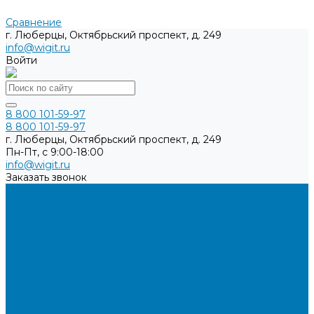
Сравнение
г. Люберцы, Октябрьский проспект, д. 249
info@wigit.ru
Войти
8 800 101-59-97
8 800 101-59-97
г. Люберцы, Октябрьский проспект, д. 249
Пн-Пт, с 9:00-18:00
info@wigit.ru
Заказать звонок
Каталог товаров
Бренды
О компании
Доставка
Оплата
Контакты
...
Каталог товаров
Бренды
О компании