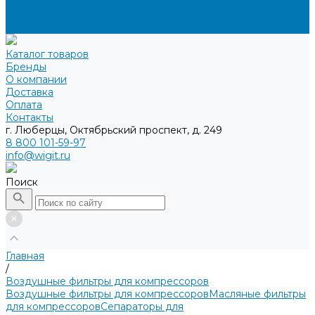
Доставка
Оплата
Контакты
Каталог товаров
Бренды
О компании
Доставка
Оплата
Контакты
г. Люберцы, Октябрьский проспект, д. 249
8 800 101-59-97
info@wigit.ru
Поиск
Главная
/
Воздушные фильтры для компрессоров
Воздушные фильтры для компрессоров
Масляные фильтры
для компрессоров
Сепараторы для