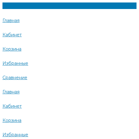
Главная
Кабинет
Корзина
Избранные
Сравнение
Главная
Кабинет
Корзина
Избранные