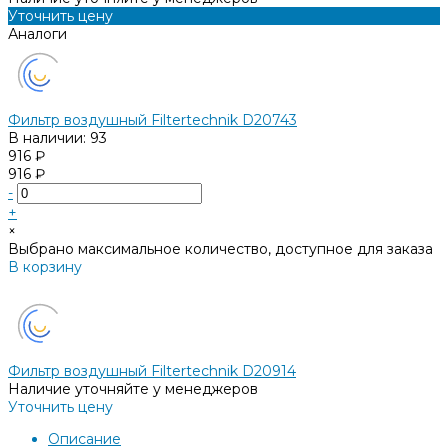
Уточнить цену
Аналоги
Фильтр воздушный Filtertechnik D20743
В наличии: 93
916 ₽
916 ₽
-
+
×
Выбрано максимальное количество, доступное для заказа
В корзину
Добавлено
Фильтр воздушный Filtertechnik D20914
Наличие уточняйте у менеджеров
Уточнить цену
Описание