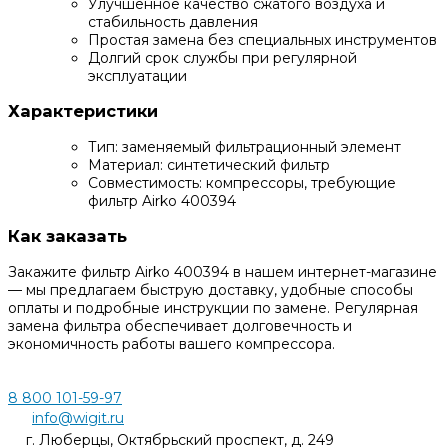
Улучшенное качество сжатого воздуха и
стабильность давления
Простая замена без специальных инструментов
Долгий срок службы при регулярной
эксплуатации
Характеристики
Тип: заменяемый фильтрационный элемент
Материал: синтетический фильтр
Совместимость: компрессоры, требующие
фильтр Airko 400394
Как заказать
Закажите фильтр Airko 400394 в нашем интернет-магазине
— мы предлагаем быструю доставку, удобные способы
оплаты и подробные инструкции по замене. Регулярная
замена фильтра обеспечивает долговечность и
экономичность работы вашего компрессора.
8 800 101-59-97
info@wigit.ru
г. Люберцы, Октябрьский проспект, д. 249