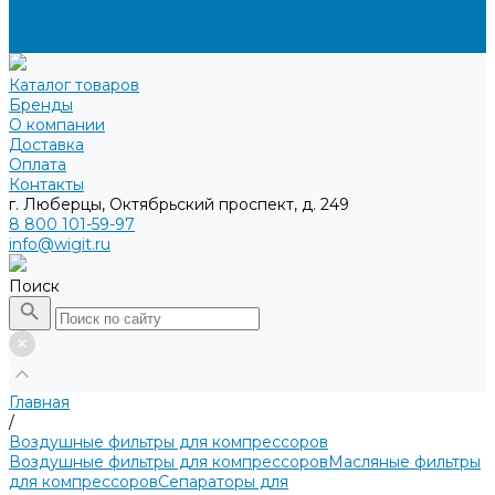
Доставка
Оплата
Контакты
Каталог товаров
Бренды
О компании
Доставка
Оплата
Контакты
г. Люберцы, Октябрьский проспект, д. 249
8 800 101-59-97
info@wigit.ru
Поиск
Главная
/
Воздушные фильтры для компрессоров
Воздушные фильтры для компрессоров
Масляные фильтры
для компрессоров
Сепараторы для