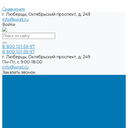
Сравнение
г. Люберцы, Октябрьский проспект, д. 249
info@wigit.ru
Войти
8 800 101-59-97
8 800 101-59-97
г. Люберцы, Октябрьский проспект, д. 249
Пн-Пт, с 9:00-18:00
info@wigit.ru
Заказать звонок
Каталог товаров
Бренды
О компании
Доставка
Оплата
Контакты
...
Каталог товаров
Бренды
О компании