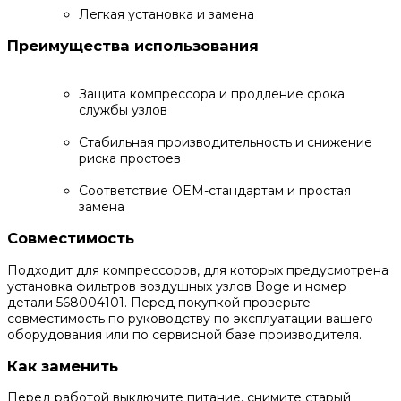
Легкая установка и замена
Преимущества использования
Защита компрессора и продление срока
службы узлов
Стабильная производительность и снижение
риска простоев
Соответствие OEM-стандартам и простая
замена
Совместимость
Подходит для компрессоров, для которых предусмотрена
установка фильтров воздушных узлов Boge и номер
детали 568004101. Перед покупкой проверьте
совместимость по руководству по эксплуатации вашего
оборудования или по сервисной базе производителя.
Как заменить
Перед работой выключите питание, снимите старый