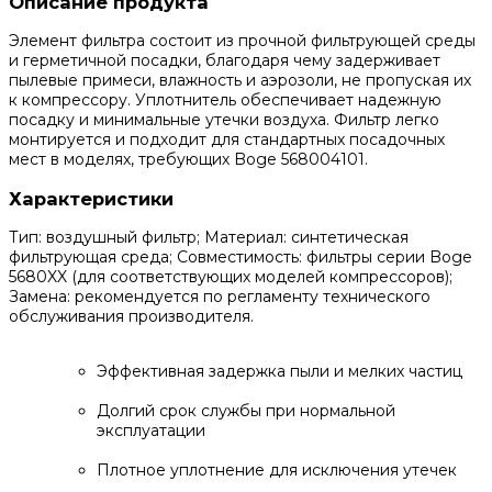
Описание продукта
Элемент фильтра состоит из прочной фильтрующей среды
и герметичной посадки, благодаря чему задерживает
пылевые примеси, влажность и аэрозоли, не пропуская их
к компрессору. Уплотнитель обеспечивает надежную
посадку и минимальные утечки воздуха. Фильтр легко
монтируется и подходит для стандартных посадочных
мест в моделях, требующих Boge 568004101.
Характеристики
Тип: воздушный фильтр; Материал: синтетическая
фильтрующая среда; Совместимость: фильтры серии Boge
5680XX (для соответствующих моделей компрессоров);
Замена: рекомендуется по регламенту технического
обслуживания производителя.
Эффективная задержка пыли и мелких частиц
Долгий срок службы при нормальной
эксплуатации
Плотное уплотнение для исключения утечек