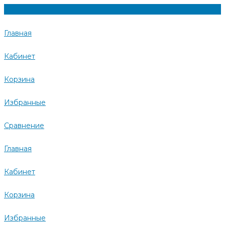
Главная
Кабинет
Корзина
Избранные
Сравнение
Главная
Кабинет
Корзина
Избранные